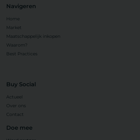
Navigeren
Home
Market
Maatschappelijk inkopen
Waarom?
Best Practices
Buy Social
Actueel
Over ons
Contact
Doe mee