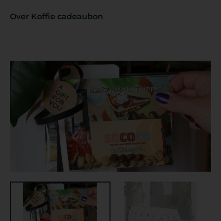
Over Koffie cadeaubon