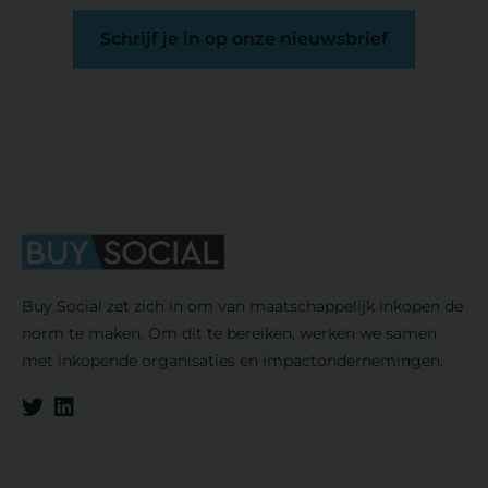
Schrijf je in op onze nieuwsbrief
Buy Social zet zich in om van maatschappelijk inkopen de
norm te maken. Om dit te bereiken, werken we samen
met inkopende organisaties en impactondernemingen.