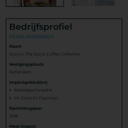
Bedrijfsprofiel
Ga naar profielpagina
Naam
Sococo The Social Coffee Collective
Vestigingsplaats
Rotterdam
Impactgebied(en)
Arbeidsparticipatie
Int Ontw En Fairchain
Oprichtingsjaar
2018
Meet impact