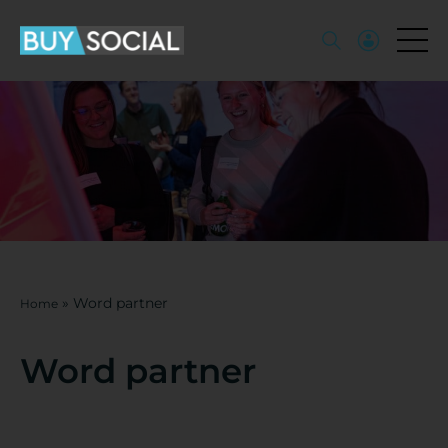
»
Word partner
Home
Word partner