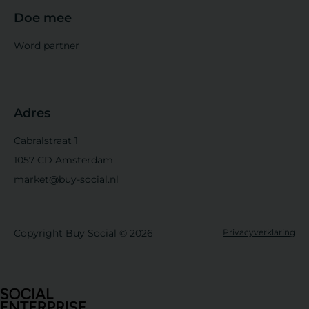
Doe mee
Word partner
Adres
Cabralstraat 1
1057 CD Amsterdam
market@buy-social.nl
Copyright Buy Social © 2026
Privacyverklaring