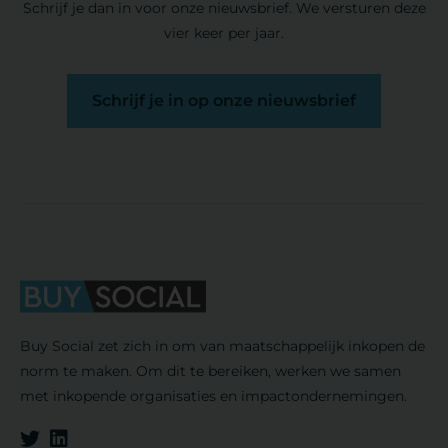
Schrijf je dan in voor onze nieuwsbrief. We versturen deze
vier keer per jaar.
Schrijf je in op onze nieuwsbrief
Buy Social zet zich in om van maatschappelijk inkopen de
norm te maken. Om dit te bereiken, werken we samen
met inkopende organisaties en impactondernemingen.