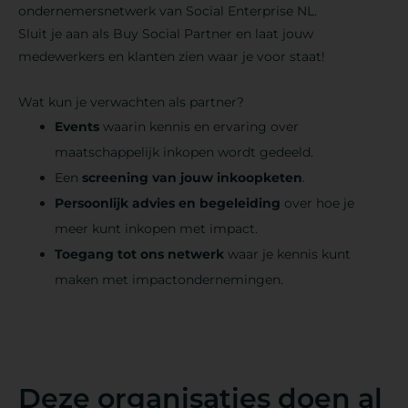
ondernemersnetwerk van Social Enterprise NL.
Sluit je aan als Buy Social Partner en laat jouw
medewerkers en klanten zien waar je voor staat!
Wat kun je verwachten als partner?
Events
waarin kennis en ervaring over
maatschappelijk inkopen wordt gedeeld.
Een
screening van jouw inkoopketen
.
Persoonlijk advies en begeleiding
over hoe je
meer kunt inkopen met impact.
Toegang tot ons netwerk
waar je kennis kunt
maken met impactondernemingen.
Deze organisaties doen al