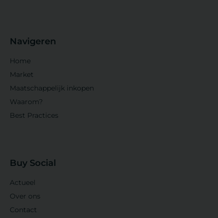
Navigeren
Home
Market
Maatschappelijk inkopen
Waarom?
Best Practices
Buy Social
Actueel
Over ons
Contact