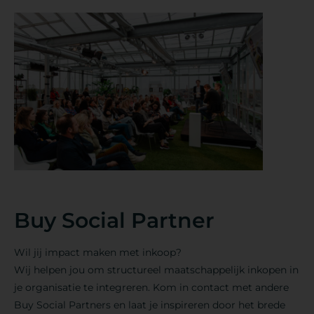
Buy Social Partner
Wil jij impact maken met inkoop?
Wij helpen jou om structureel maatschappelijk inkopen in
je organisatie te integreren. Kom in contact met andere
Buy Social Partners en laat je inspireren door het brede