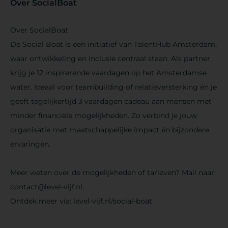
Over SocialBoat
Over SocialBoat
De Social Boat is een initiatief van TalentHub Amsterdam,
waar ontwikkeling en inclusie centraal staan. Als partner
krijg je 12 inspirerende vaardagen op het Amsterdamse
water. Ideaal voor teambuilding of relatieversterking én je
geeft tegelijkertijd 3 vaardagen cadeau aan mensen met
minder financiële mogelijkheden. Zo verbind je jouw
organisatie met maatschappelijke impact én bijzondere
ervaringen.
Meer weten over de mogelijkheden of tarieven? Mail naar:
contact@level-vijf.nl.
Ontdek meer via: level-vijf.nl/social-boat