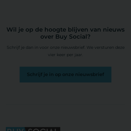
Wil je op de hoogte blijven van nieuws
over Buy Social?
Schrijf je dan in voor onze nieuwsbrief. We versturen deze
vier keer per jaar.
Schrijf je in op onze nieuwsbrief