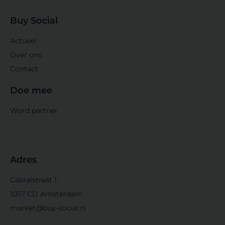
Buy Social
Actueel
Over ons
Contact
Doe mee
Word partner
Adres
Cabralstraat 1
1057 CD Amsterdam
market@buy-social.nl