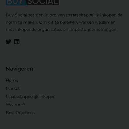
Buy Social zet zich in om van maatschappelijk inkopen de
norm te maken. Om dit te bereiken, werken we samen
met inkopende organisaties en impactondernemingen.
Navigeren
Home
Market
Maatschappelijk inkopen
Waarom?
Best Practices