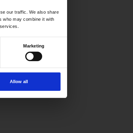
se our traffic. We also share
ers who may combine it with
 services.
Marketing
Allow all