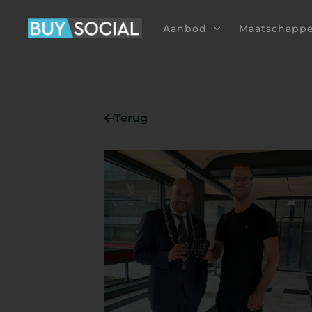
Aanbod
Maatschappe
Terug