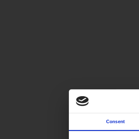
Consent