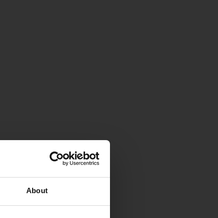
About