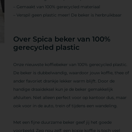
– Gemaakt van 100% gerecycled materiaal
– Verspil geen plastic meer! De beker is herbruikbaar
Over Spica beker van 100%
gerecycled plastic
Onze nieuwste koffiebeker van 100% gerecycled plastic.
De beker is dubbelwandig, waardoor jouw koffie, thee of
ander favoriet drankje lekker warm blijft. Door de
handige draaideksel kun je de beker gemakkelijk
afsluiten. Niet alleen perfect voor op kantoor dus, maar
ook voor in de auto, trein of tijdens een wandeling.
Met een fijne duurzame beker geef jij het goede
voorbeeld. Zeg nou zelf: een kopje koffie is toch veel