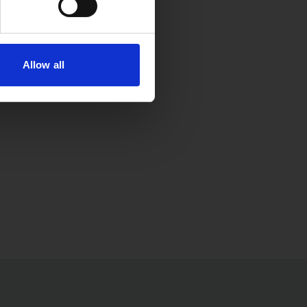
Allow all