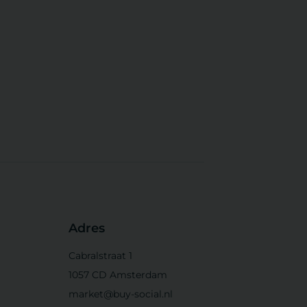
Adres
Cabralstraat 1
1057 CD Amsterdam
market@buy-social.nl