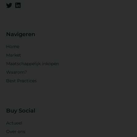
Navigeren
Home
Market
Maatschappelijk inkopen
Waarom?
Best Practices
Buy Social
Actueel
Over ons