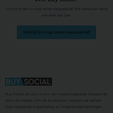
Schrijf je dan in voor onze nieuwsbrief. We versturen deze
vier keer per jaar.
Schrijf je in op onze nieuwsbrief
Buy Social zet zich in om van maatschappelijk inkopen de
norm te maken. Om dit te bereiken, werken we samen
met inkopende organisaties en impactondernemingen.