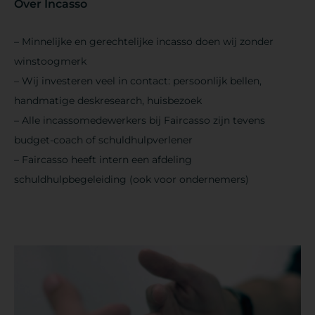
Over Incasso
– Minnelijke en gerechtelijke incasso doen wij zonder
winstoogmerk
– Wij investeren veel in contact: persoonlijk bellen,
handmatige deskresearch, huisbezoek
– Alle incassomedewerkers bij Faircasso zijn tevens
budget-coach of schuldhulpverlener
– Faircasso heeft intern een afdeling
schuldhulpbegeleiding (ook voor ondernemers)