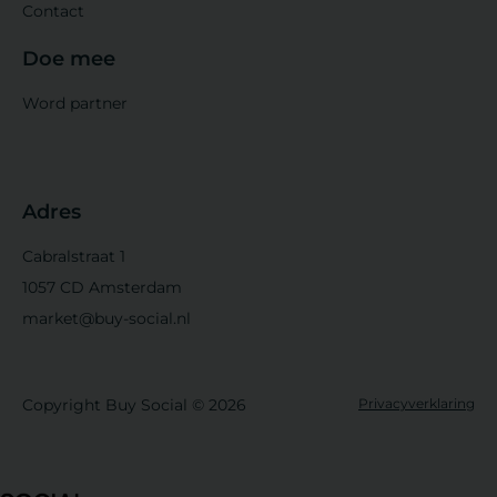
Contact
Doe mee
Word partner
Adres
Cabralstraat 1
1057 CD Amsterdam
market@buy-social.nl
Copyright Buy Social © 2026
Privacyverklaring